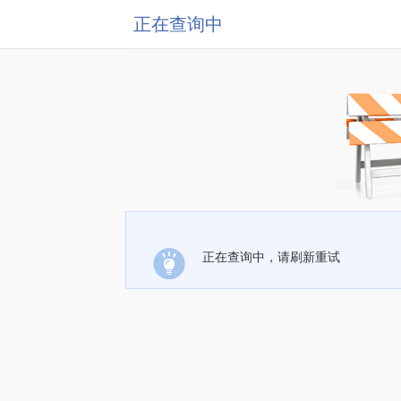
正在查询中
正在查询中，请刷新重试