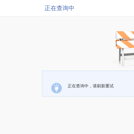
正在查询中
正在查询中，请刷新重试