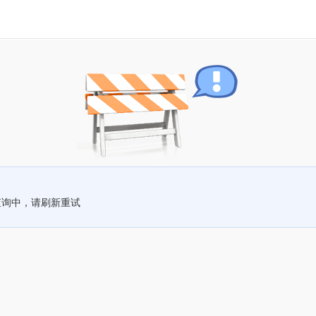
查询中，请刷新重试