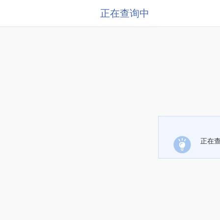
正在查询中
正在