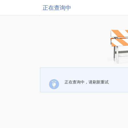
正在查询中
正在查询中，请刷新重试