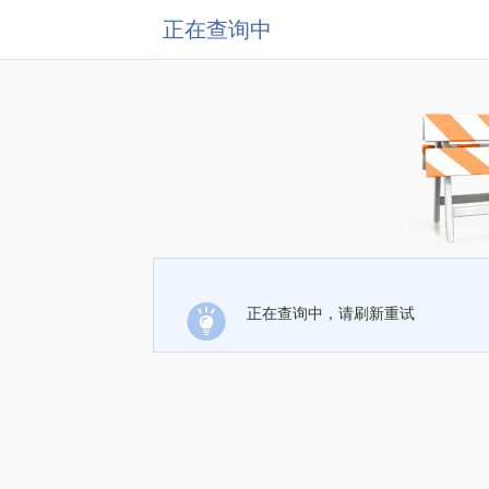
正在查询中
正在查询中，请刷新重试