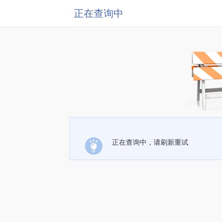
正在查询中
正在查询中，请刷新重试