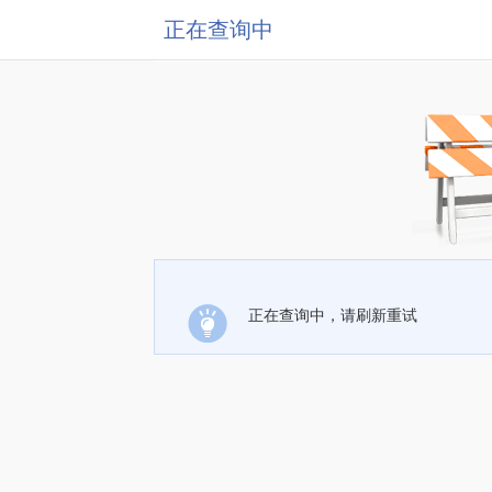
正在查询中
正在查询中，请刷新重试