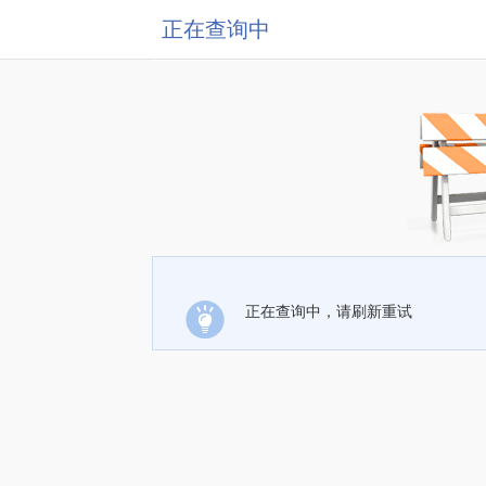
正在查询中
正在查询中，请刷新重试