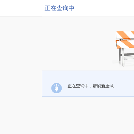
正在查询中
正在查询中，请刷新重试