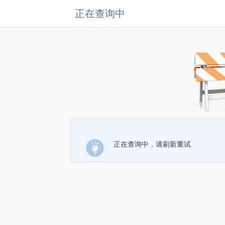
正在查询中
正在查询中，请刷新重试